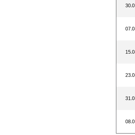
30.0
07.0
15.0
23.0
31.0
08.0