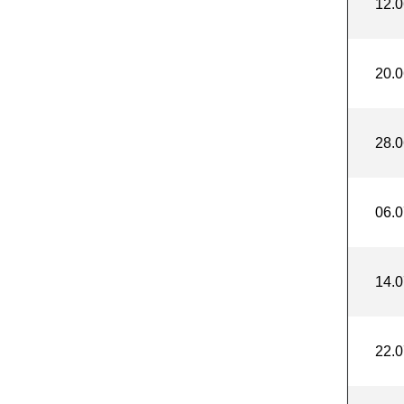
12.0
20.0
28.0
06.0
14.0
22.0