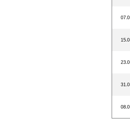
07.0
15.0
23.0
31.0
08.0