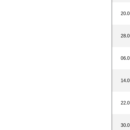
20.0
28.0
06.0
14.0
22.0
30.0